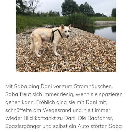
Mit Saba ging Dani vor zum Stromhäuschen.
Saba freut sich immer riesig, wenn sie spazieren
gehen kann. Fröhlich ging sie mit Dani mit,
schnüffelte am Wegesrand und hielt immer
wieder Blickkontankt zu Dani. Die Radfahrer,
Spaziergänger und selbst ein Auto störten Saba