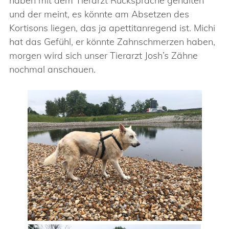
haben mit dem Tierarzt Rücksprache gehalten
und der meint, es könnte am Absetzen des
Kortisons liegen, das ja apettitanregend ist. Michi
hat das Gefühl, er könnte Zahnschmerzen haben,
morgen wird sich unser Tierarzt Josh’s Zähne
nochmal anschauen.