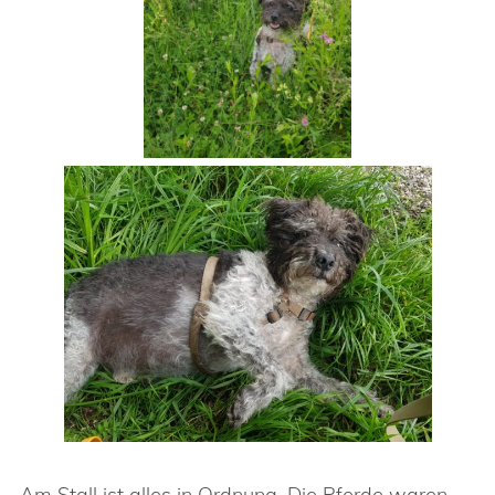
Am Stall ist alles in Ordnung. Die Pferde waren