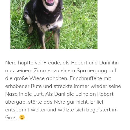
Nero hüpfte vor Freude, als Robert und Dani ihn
aus seinem Zimmer zu einem Spaziergang auf
die große Wiese abholten. Er schnüffelte mit
erhobener Rute und streckte immer wieder seine
Nase in die Luft. Als Dani die Leine an Robert
übergab, störte das Nero gar nicht. Er lief
entspannt weiter und wälzte sich begeistert im
Gras.