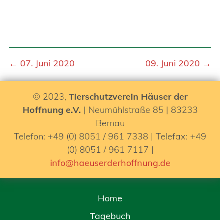
← 07. Juni 2020
09. Juni 2020 →
© 2023,
Tierschutzverein Häuser der
Hoffnung e.V.
| Neumühlstraße 85 | 83233
Bernau
Telefon: +49 (0) 8051 / 961 7338 | Telefax: +49
(0) 8051 / 961 7117 |
info@haeuserderhoffnung.de
Home
Tagebuch