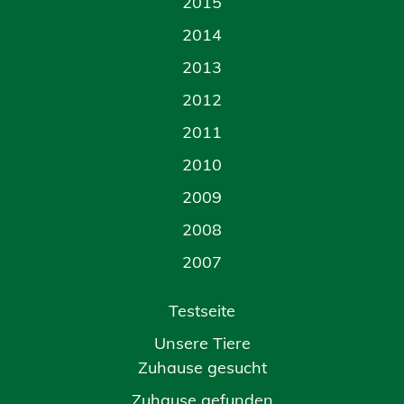
2015
2014
2013
2012
2011
2010
2009
2008
2007
Testseite
Unsere Tiere
Zuhause gesucht
Zuhause gefunden