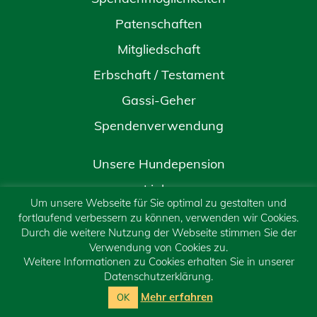
Patenschaften
Mitgliedschaft
Erbschaft / Testament
Gassi-Geher
Spendenverwendung
Unsere Hundepension
Links
Um unsere Webseite für Sie optimal zu gestalten und
Kontakt
fortlaufend verbessern zu können, verwenden wir Cookies.
Durch die weitere Nutzung der Webseite stimmen Sie der
Impressum
Verwendung von Cookies zu.
Weitere Informationen zu Cookies erhalten Sie in unserer
Datenschutzerklärung
Datenschutzerklärung.
Sitemap
Mehr erfahren
OK