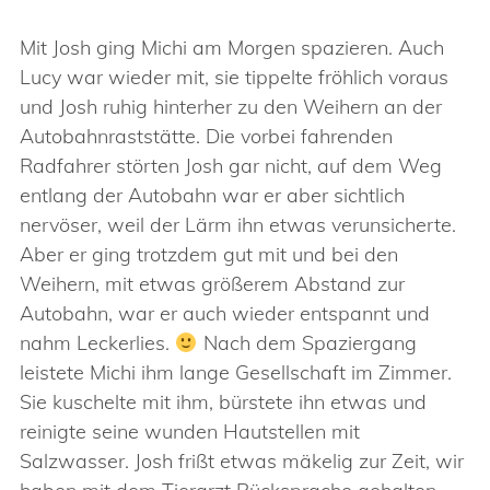
Mit Josh ging Michi am Morgen spazieren. Auch
Lucy war wieder mit, sie tippelte fröhlich voraus
und Josh ruhig hinterher zu den Weihern an der
Autobahnraststätte. Die vorbei fahrenden
Radfahrer störten Josh gar nicht, auf dem Weg
entlang der Autobahn war er aber sichtlich
nervöser, weil der Lärm ihn etwas verunsicherte.
Aber er ging trotzdem gut mit und bei den
Weihern, mit etwas größerem Abstand zur
Autobahn, war er auch wieder entspannt und
nahm Leckerlies.
Nach dem Spaziergang
leistete Michi ihm lange Gesellschaft im Zimmer.
Sie kuschelte mit ihm, bürstete ihn etwas und
reinigte seine wunden Hautstellen mit
Salzwasser. Josh frißt etwas mäkelig zur Zeit, wir