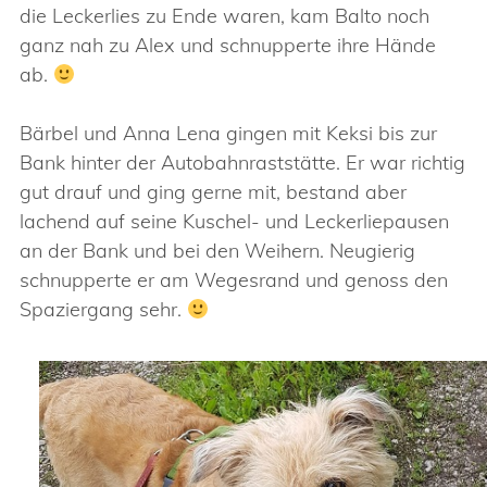
die Leckerlies zu Ende waren, kam Balto noch
ganz nah zu Alex und schnupperte ihre Hände
ab.
Bärbel und Anna Lena gingen mit Keksi bis zur
Bank hinter der Autobahnraststätte. Er war richtig
gut drauf und ging gerne mit, bestand aber
lachend auf seine Kuschel- und Leckerliepausen
an der Bank und bei den Weihern. Neugierig
schnupperte er am Wegesrand und genoss den
Spaziergang sehr.