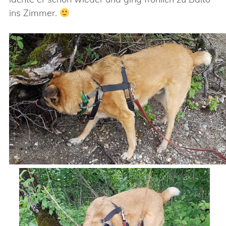
ins Zimmer.