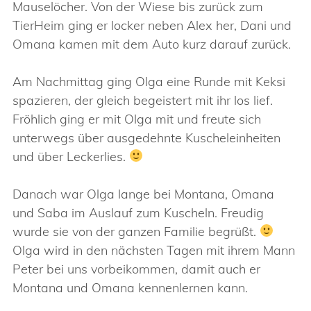
Mauselöcher. Von der Wiese bis zurück zum
TierHeim ging er locker neben Alex her, Dani und
Omana kamen mit dem Auto kurz darauf zurück.
Am Nachmittag ging Olga eine Runde mit Keksi
spazieren, der gleich begeistert mit ihr los lief.
Fröhlich ging er mit Olga mit und freute sich
unterwegs über ausgedehnte Kuscheleinheiten
und über Leckerlies.
Danach war Olga lange bei Montana, Omana
und Saba im Auslauf zum Kuscheln. Freudig
wurde sie von der ganzen Familie begrüßt.
Olga wird in den nächsten Tagen mit ihrem Mann
Peter bei uns vorbeikommen, damit auch er
Montana und Omana kennenlernen kann.