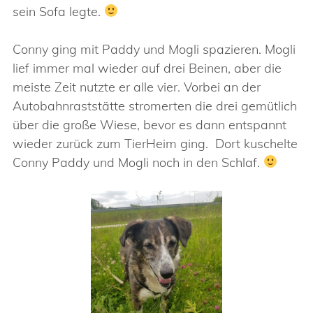
sein Sofa legte.
Conny ging mit Paddy und Mogli spazieren. Mogli
lief immer mal wieder auf drei Beinen, aber die
meiste Zeit nutzte er alle vier. Vorbei an der
Autobahnraststätte stromerten die drei gemütlich
über die große Wiese, bevor es dann entspannt
wieder zurück zum TierHeim ging. Dort kuschelte
Conny Paddy und Mogli noch in den Schlaf.