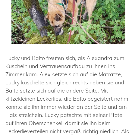
Lucky und Balto freuten sich, als Alexandra zum
Kuscheln und Vertrauensaufbau zu ihnen ins
Zimmer kam. Alex setzte sich auf die Matratze,
Lucky kuschelte sich gleich rechts neben sie und
Balto setzte sich auf die andere Seite. Mit
klitzekleinen Leckerlies, die Balto begeistert nahm,
konnte sie ihn immer wieder an der Seite und am
Hals streicheln. Lucky patschte mit seiner Pfote
auf ihren Oberschenkel, damit sie ihn beim
Leckerlieverteilen nicht vergaß, richtig niedlich. Als