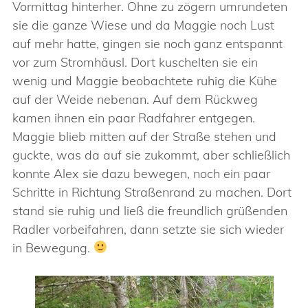
Vormittag hinterher. Ohne zu zögern umrundeten
sie die ganze Wiese und da Maggie noch Lust
auf mehr hatte, gingen sie noch ganz entspannt
vor zum Stromhäusl. Dort kuschelten sie ein
wenig und Maggie beobachtete ruhig die Kühe
auf der Weide nebenan. Auf dem Rückweg
kamen ihnen ein paar Radfahrer entgegen.
Maggie blieb mitten auf der Straße stehen und
guckte, was da auf sie zukommt, aber schließlich
konnte Alex sie dazu bewegen, noch ein paar
Schritte in Richtung Straßenrand zu machen. Dort
stand sie ruhig und ließ die freundlich grüßenden
Radler vorbeifahren, dann setzte sie sich wieder
in Bewegung.