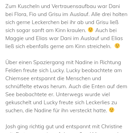
Zum Kuscheln und Vertrauensaufbau war Dani
bei Flora, Fio und Grisu im Auslauf. Alle drei holten
sich gerne Leckerchen bei ihr ab und Grisu ließ
sich sogar sanft am Kinn kraulen.
Auch bei
Maggie und Elias war Dani im Auslauf und Elias
ließ sich ebenfalls gerne am Kinn streicheln.
Über einen Spaziergang mit Nadine in Richtung
Felden freute sich Lucky. Lucky beobachtete am
Chiemsee entspannt die Menschen und
schnüffelte etwas herum. Auch die Enten auf dem
See beobachtete er. Unterwegs wurde viel
gekuschelt und Lucky freute sich Leckerlies zu
suchen, die Nadine für ihn versteckt hatte.
Josh ging richtig gut und entspannt mit Christine