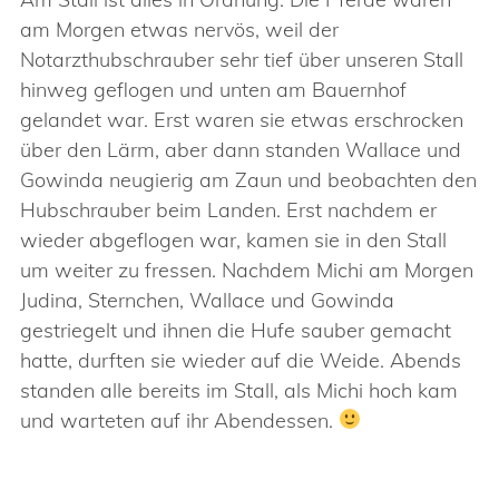
am Morgen etwas nervös, weil der
Notarzthubschrauber sehr tief über unseren Stall
hinweg geflogen und unten am Bauernhof
gelandet war. Erst waren sie etwas erschrocken
über den Lärm, aber dann standen Wallace und
Gowinda neugierig am Zaun und beobachten den
Hubschrauber beim Landen. Erst nachdem er
wieder abgeflogen war, kamen sie in den Stall
um weiter zu fressen. Nachdem Michi am Morgen
Judina, Sternchen, Wallace und Gowinda
gestriegelt und ihnen die Hufe sauber gemacht
hatte, durften sie wieder auf die Weide. Abends
standen alle bereits im Stall, als Michi hoch kam
und warteten auf ihr Abendessen.