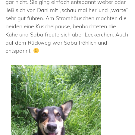
gar nicht. Sie ging einfach entspannt weiter oder
ließ sich von Dani mit „schau mal her“und „warte“
sehr gut führen. Am Stromhäuschen machten die
beiden eine Kuschelpause, beobachteten die
Kühe und Saba freute sich über Leckerchen. Auch
auf dem Rückweg war Saba fröhlich und
entspannt.