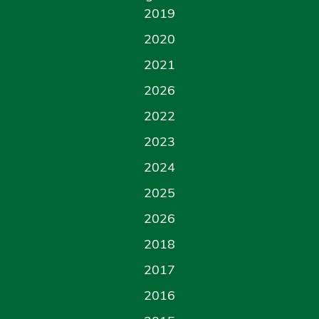
2019
2020
2021
2026
2022
2023
2024
2025
2026
2018
2017
2016