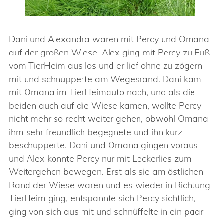
Dani und Alexandra waren mit Percy und Omana
auf der großen Wiese. Alex ging mit Percy zu Fuß
vom TierHeim aus los und er lief ohne zu zögern
mit und schnupperte am Wegesrand. Dani kam
mit Omana im TierHeimauto nach, und als die
beiden auch auf die Wiese kamen, wollte Percy
nicht mehr so recht weiter gehen, obwohl Omana
ihm sehr freundlich begegnete und ihn kurz
beschupperte. Dani und Omana gingen voraus
und Alex konnte Percy nur mit Leckerlies zum
Weitergehen bewegen. Erst als sie am östlichen
Rand der Wiese waren und es wieder in Richtung
TierHeim ging, entspannte sich Percy sichtlich,
ging von sich aus mit und schnüffelte in ein paar