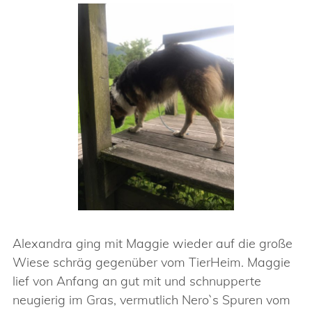
Alexandra ging mit Maggie wieder auf die große
Wiese schräg gegenüber vom TierHeim. Maggie
lief von Anfang an gut mit und schnupperte
neugierig im Gras, vermutlich Nero`s Spuren vom