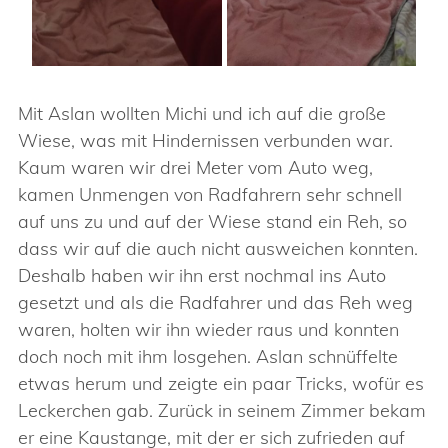
Mit Aslan wollten Michi und ich auf die große
Wiese, was mit Hindernissen verbunden war.
Kaum waren wir drei Meter vom Auto weg,
kamen Unmengen von Radfahrern sehr schnell
auf uns zu und auf der Wiese stand ein Reh, so
dass wir auf die auch nicht ausweichen konnten.
Deshalb haben wir ihn erst nochmal ins Auto
gesetzt und als die Radfahrer und das Reh weg
waren, holten wir ihn wieder raus und konnten
doch noch mit ihm losgehen. Aslan schnüffelte
etwas herum und zeigte ein paar Tricks, wofür es
Leckerchen gab. Zurück in seinem Zimmer bekam
er eine Kaustange, mit der er sich zufrieden auf