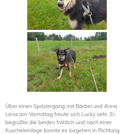
Über einen Spaziergang mit Bärbel und Anna
Lena am Vormittag freute sich Lucky sehr. Er
begrüßte die beiden fröhlich und nach einer
Kuscheleinlage konnte es losgehen in Richtung