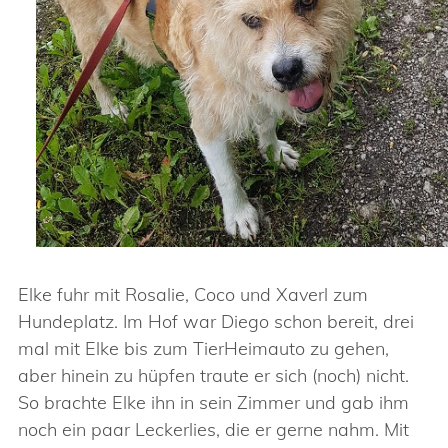
Elke fuhr mit Rosalie, Coco und Xaverl zum
Hundeplatz. Im Hof war Diego schon bereit, drei
mal mit Elke bis zum TierHeimauto zu gehen,
aber hinein zu hüpfen traute er sich (noch) nicht.
So brachte Elke ihn in sein Zimmer und gab ihm
noch ein paar Leckerlies, die er gerne nahm. Mit