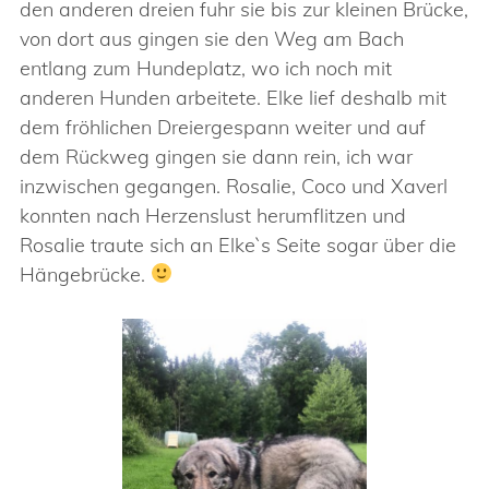
den anderen dreien fuhr sie bis zur kleinen Brücke,
von dort aus gingen sie den Weg am Bach
entlang zum Hundeplatz, wo ich noch mit
anderen Hunden arbeitete. Elke lief deshalb mit
dem fröhlichen Dreiergespann weiter und auf
dem Rückweg gingen sie dann rein, ich war
inzwischen gegangen. Rosalie, Coco und Xaverl
konnten nach Herzenslust herumflitzen und
Rosalie traute sich an Elke`s Seite sogar über die
Hängebrücke.