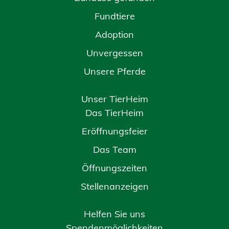
Fundtiere
Adoption
Unvergessen
Unsere Pferde
Unser TierHeim
Das TierHeim
Eröffnungsfeier
Das Team
Öffnungszeiten
Stellenanzeigen
Helfen Sie uns
Spendenmöglichkeiten