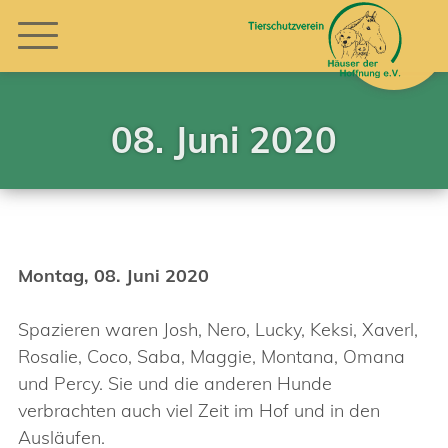
08. Juni 2020
Montag, 08. Juni 2020
Spazieren waren Josh, Nero, Lucky, Keksi, Xaverl,
Rosalie, Coco, Saba, Maggie, Montana, Omana
und Percy. Sie und die anderen Hunde
verbrachten auch viel Zeit im Hof und in den
Ausläufen.