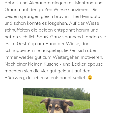
Robert und Alexandra gingen mit Montana und
Omana auf der großen Wiese spazieren. Die
beiden sprangen gleich brav ins TierHeimauto
und schon konnte es losgehen. Auf der Wiese
schnüffelten die beiden entspannt herum und
hatten sichtlich Spaß. Ganz spannend fanden sie
es im Gestrüpp am Rand der Wiese, dort
schnupperten sie ausgiebig, ließen sich aber
immer wieder gut zum Weitergehen motivieren.
Nach einer kleinen Kuschel- und Leckerliepause
machten sich die vier gut gelaunt auf den
Rückweg, der ebenso entspannt verlief.