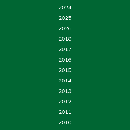
2024
2025
2026
2018
2017
2016
2015
2014
2013
2012
2011
2010