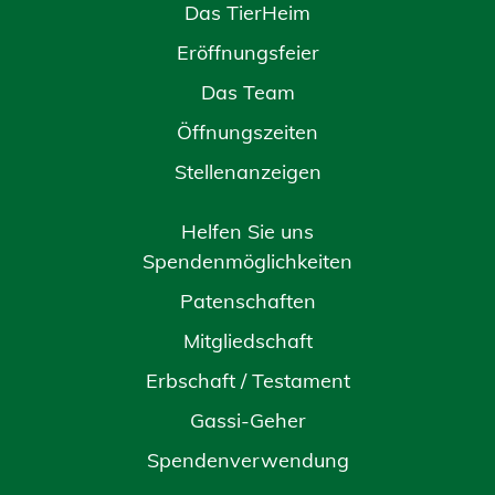
Das TierHeim
Eröffnungsfeier
Das Team
Öffnungszeiten
Stellenanzeigen
Helfen Sie uns
Spendenmöglichkeiten
Patenschaften
Mitgliedschaft
Erbschaft / Testament
Gassi-Geher
Spendenverwendung