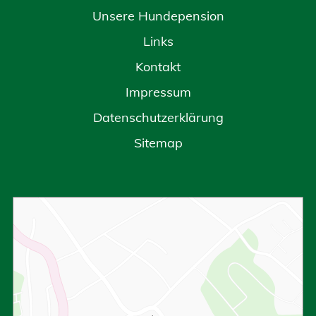
Unsere Hundepension
Links
Kontakt
Impressum
Datenschutzerklärung
Sitemap