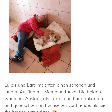
Lukas und Lara machten einen schönen und
langen Ausflug mit Momo und Aika. Die beiden
waren im Auslauf, als Lukas und Lara ankamen
und quietschten und winselten vor Freude, als sie