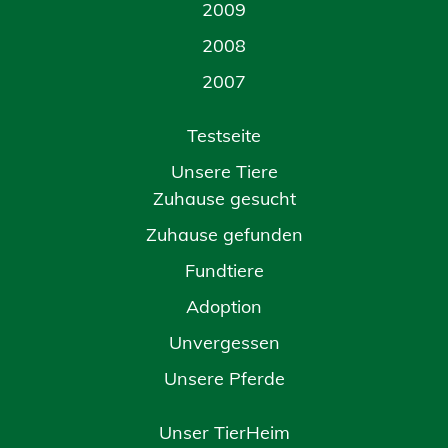
2009
2008
2007
Testseite
Unsere Tiere
Zuhause gesucht
Zuhause gefunden
Fundtiere
Adoption
Unvergessen
Unsere Pferde
Unser TierHeim