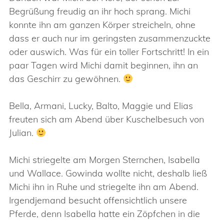
Begrüßung freudig an ihr hoch sprang. Michi
konnte ihn am ganzen Körper streicheln, ohne
dass er auch nur im geringsten zusammenzuckte
oder auswich. Was für ein toller Fortschritt! In ein
paar Tagen wird Michi damit beginnen, ihn an
das Geschirr zu gewöhnen.
Bella, Armani, Lucky, Balto, Maggie und Elias
freuten sich am Abend über Kuschelbesuch von
Julian.
Michi striegelte am Morgen Sternchen, Isabella
und Wallace. Gowinda wollte nicht, deshalb ließ
Michi ihn in Ruhe und striegelte ihn am Abend.
Irgendjemand besucht offensichtlich unsere
Pferde, denn Isabella hatte ein Zöpfchen in die