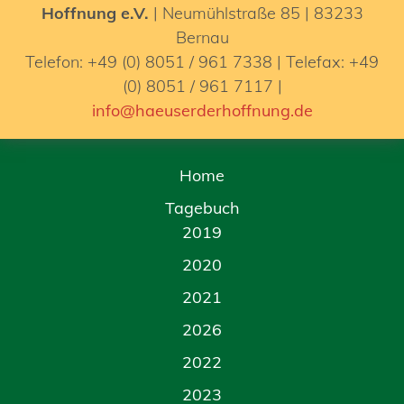
Hoffnung e.V.
| Neumühlstraße 85 | 83233
Bernau
Telefon: +49 (0) 8051 / 961 7338 | Telefax: +49
(0) 8051 / 961 7117 |
info@haeuserderhoffnung.de
Home
Tagebuch
2019
2020
2021
2026
2022
2023