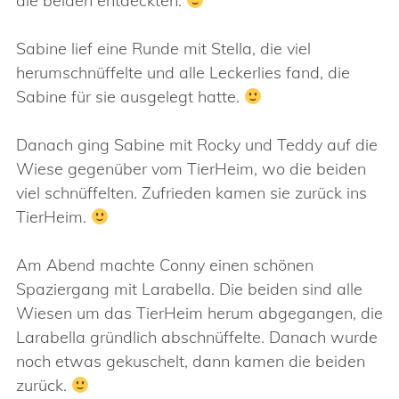
die beiden entdeckten.
Sabine lief eine Runde mit Stella, die viel
herumschnüffelte und alle Leckerlies fand, die
Sabine für sie ausgelegt hatte.
Danach ging Sabine mit Rocky und Teddy auf die
Wiese gegenüber vom TierHeim, wo die beiden
viel schnüffelten. Zufrieden kamen sie zurück ins
TierHeim.
Am Abend machte Conny einen schönen
Spaziergang mit Larabella. Die beiden sind alle
Wiesen um das TierHeim herum abgegangen, die
Larabella gründlich abschnüffelte. Danach wurde
noch etwas gekuschelt, dann kamen die beiden
zurück.