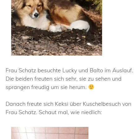
Frau Schatz besuchte Lucky und Balto im Auslauf.
Die beiden freuten sich sehr, sie zu sehen und
sprangen freudig um sie herum.
Danach freute sich Keksi über Kuschelbesuch von
Frau Schatz. Schaut mal, wie niedlich: