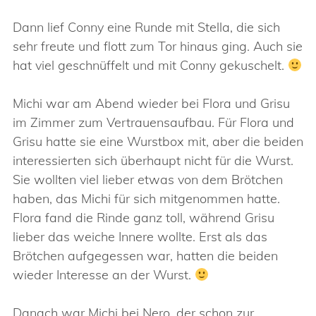
Dann lief Conny eine Runde mit Stella, die sich
sehr freute und flott zum Tor hinaus ging. Auch sie
hat viel geschnüffelt und mit Conny gekuschelt.
Michi war am Abend wieder bei Flora und Grisu
im Zimmer zum Vertrauensaufbau. Für Flora und
Grisu hatte sie eine Wurstbox mit, aber die beiden
interessierten sich überhaupt nicht für die Wurst.
Sie wollten viel lieber etwas von dem Brötchen
haben, das Michi für sich mitgenommen hatte.
Flora fand die Rinde ganz toll, während Grisu
lieber das weiche Innere wollte. Erst als das
Brötchen aufgegessen war, hatten die beiden
wieder Interesse an der Wurst.
Danach war Michi bei Nero, der schon zur