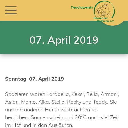
07. April 2019
Sonntag, 07. April 2019
Spazieren waren Larabella, Keksi, Bella, Armani,
Aslan, Momo, Aika, Stella, Rocky und Teddy. Sie
und die anderen Hunde verbrachten bei
herrlichem Sonnenschein und 20°C auch viel Zeit
im Hof und in den Ausläufen.