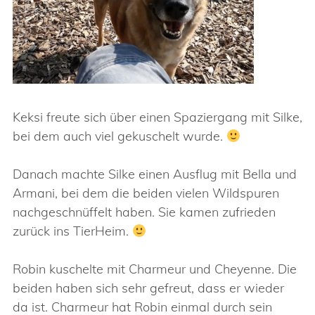
Keksi freute sich über einen Spaziergang mit Silke,
bei dem auch viel gekuschelt wurde.
Danach machte Silke einen Ausflug mit Bella und
Armani, bei dem die beiden vielen Wildspuren
nachgeschnüffelt haben. Sie kamen zufrieden
zurück ins TierHeim.
Robin kuschelte mit Charmeur und Cheyenne. Die
beiden haben sich sehr gefreut, dass er wieder
da ist. Charmeur hat Robin einmal durch sein