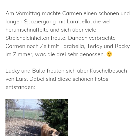
Am Vormittag machte Carmen einen schönen und
langen Spaziergang mit Larabella, die viel
herumschnüffelte und sich über viele
Streicheleinheiten freute. Danach verbrachte
Carmen noch Zeit mit Larabella, Teddy und Rocky
im Zimmer, was die drei sehr genossen.
Lucky und Balto freuten sich über Kuschelbesuch
von Lars. Dabei sind diese schönen Fotos
entstanden: