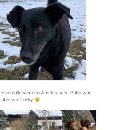
ssen alle vier den Ausflug sehr. Balto war
dabei wie Lucky.