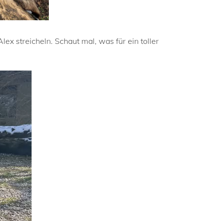
x streicheln. Schaut mal, was für ein toller