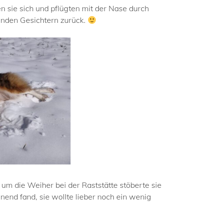
n sie sich und pflügten mit der Nase durch
enden Gesichtern zurück.
 um die Weiher bei der Raststätte stöberte sie
end fand, sie wollte lieber noch ein wenig