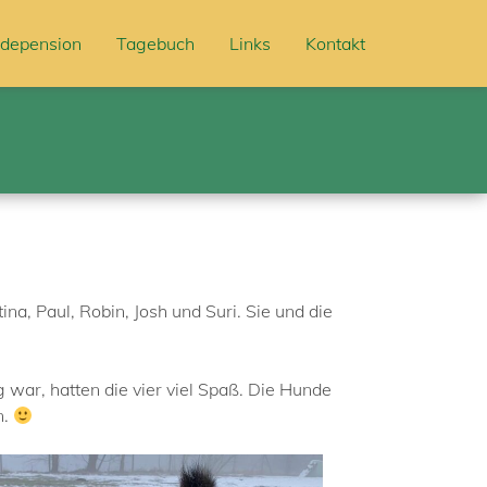
depension
Tagebuch
Links
Kontakt
ina, Paul, Robin, Josh und Suri. Sie und die
 war, hatten die vier viel Spaß. Die Hunde
n.