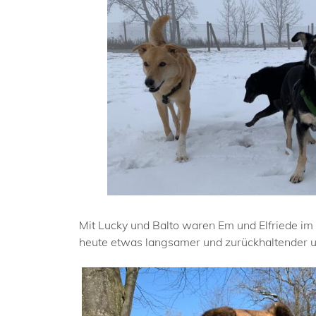
Mit Lucky und Balto waren Em und Elfriede im 
heute etwas langsamer und zurückhaltender un