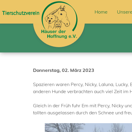
Home
Unsere
Donnerstag, 02. März 2023
Spazieren waren Percy, Nicky, Laluna, Lucky, Bal
anderen Hunde verbrachten auch viel Zeit im H
Gleich in der Früh fuhr Em mit Percy, Nicky u
tollten ausgelassen durch den Schnee und fre