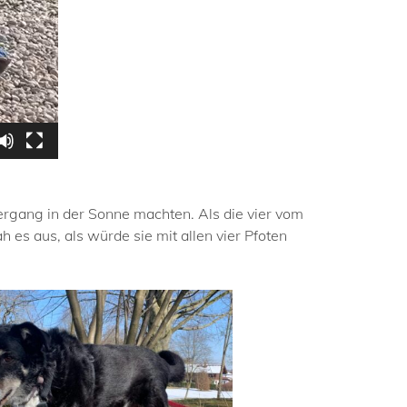
ergang in der Sonne machten. Als die vier vom
 es aus, als würde sie mit allen vier Pfoten