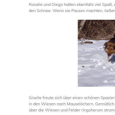
Rosalie und Diego hatten ebenfalls viel Spaß,
den Schnee. Wenn sie Pausen machten, ließen 
Giselle freute sich über einen schönen Spazier
in den Wiesen nach Mauselöchern. Gemütlich li
über die Wiesen und Felder ringsherum strom