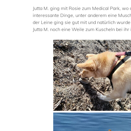
Jutta M. ging mit Rosie zum Medical Park, wo 
interessante Dinge, unter anderem eine Muschel
der Leine ging sie gut mit und natürlich wur
Jutta M. noch eine Weile zum Kuscheln bei ih