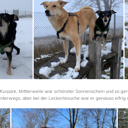
Kurpark. Mittlerweile war schönster Sonnenschein und so geno
terwegs, aber bei der Leckerliesuche war er genauso eifrig 