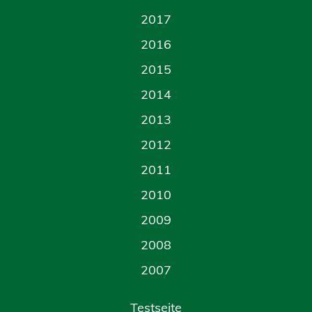
2017
2016
2015
2014
2013
2012
2011
2010
2009
2008
2007
Testseite