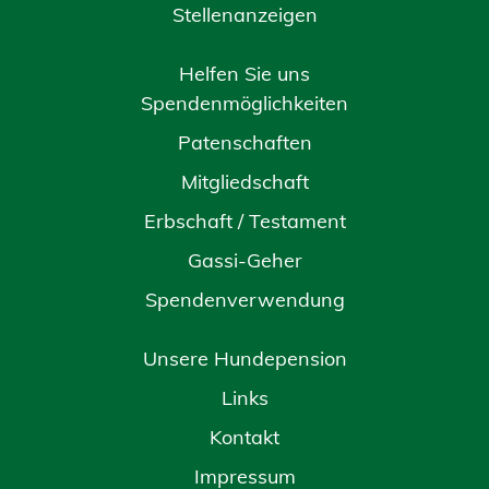
Stellenanzeigen
Helfen Sie uns
Spendenmöglichkeiten
Patenschaften
Mitgliedschaft
Erbschaft / Testament
Gassi-Geher
Spendenverwendung
Unsere Hundepension
Links
Kontakt
Impressum