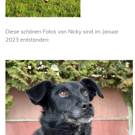
Diese schönen Fotos von Nicky sind im Januar
2023 entstanden: