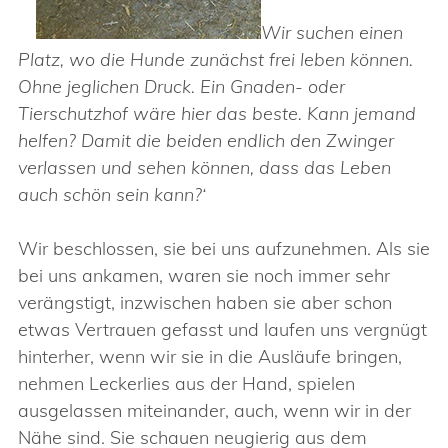
Wir suchen einen
Platz, wo die Hunde zunächst frei leben können.
Ohne jeglichen Druck. Ein Gnaden- oder
Tierschutzhof wäre hier das beste. Kann jemand
helfen? Damit die beiden endlich den Zwinger
verlassen und sehen können, dass das Leben
auch schön sein kann?‘
Wir beschlossen, sie bei uns aufzunehmen. Als sie
bei uns ankamen, waren sie noch immer sehr
verängstigt, inzwischen haben sie aber schon
etwas Vertrauen gefasst und laufen uns vergnügt
hinterher, wenn wir sie in die Ausläufe bringen,
nehmen Leckerlies aus der Hand, spielen
ausgelassen miteinander, auch, wenn wir in der
Nähe sind. Sie schauen neugierig aus dem