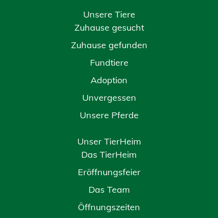
Unsere Tiere
Zuhause gesucht
Zuhause gefunden
Fundtiere
Adoption
Unvergessen
Unsere Pferde
Unser TierHeim
Das TierHeim
Eröffnungsfeier
Das Team
Öffnungszeiten