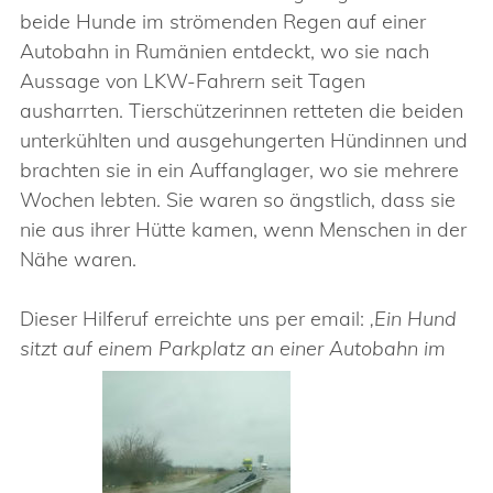
beide Hunde im strömenden Regen auf einer
Autobahn in Rumänien entdeckt, wo sie nach
Aussage von LKW-Fahrern seit Tagen
ausharrten. Tierschützerinnen retteten die beiden
unterkühlten und ausgehungerten Hündinnen und
brachten sie in ein Auffanglager, wo sie mehrere
Wochen lebten. Sie waren so ängstlich, dass sie
nie aus ihrer Hütte kamen, wenn Menschen in der
Nähe waren.
Dieser Hilferuf erreichte uns per email:
‚Ein Hund
sitzt auf einem Parkplatz an einer Autobahn im