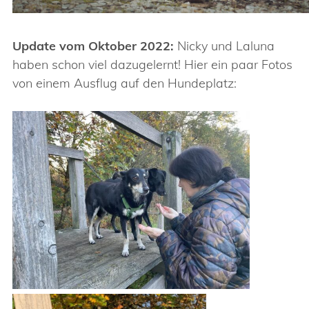
Update vom Oktober 2022:
Nicky und Laluna
haben schon viel dazugelernt! Hier ein paar Fotos
von einem Ausflug auf den Hundeplatz: