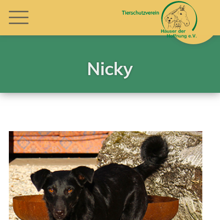
Nicky