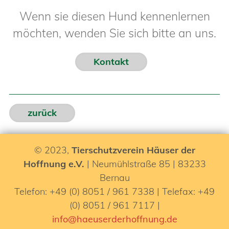
Wenn sie diesen Hund kennenlernen
möchten, wenden Sie sich bitte an uns.
Kontakt
zurück
© 2023,
Tierschutzverein Häuser der
Hoffnung e.V.
| Neumühlstraße 85 | 83233
Bernau
Telefon: +49 (0) 8051 / 961 7338 | Telefax: +49
(0) 8051 / 961 7117 |
info@haeuserderhoffnung.de