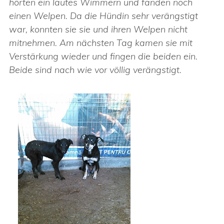
hörten ein lautes Wimmern und fanden noch
einen Welpen. Da die Hündin sehr verängstigt
war, konnten sie sie und ihren Welpen nicht
mitnehmen. Am nächsten Tag kamen sie mit
Verstärkung wieder und fingen die beiden ein.
Beide sind nach wie vor völlig verängstigt.