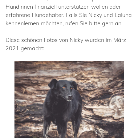
Hündinnen finanziell unterstützen wollen oder
erfahrene Hundehalter. Falls Sie Nicky und Laluna
kennenlernen möchten, rufen Sie bitte gern an.
Diese schönen Fotos von Nicky wurden im März
2021 gemacht: