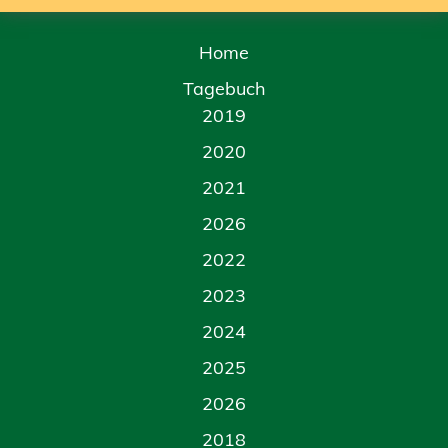
Home
Tagebuch
2019
2020
2021
2026
2022
2023
2024
2025
2026
2018