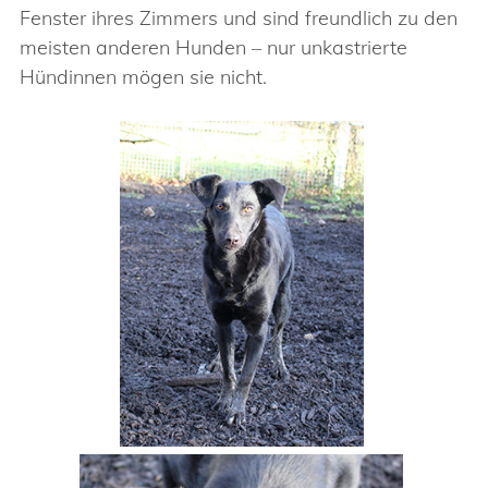
Fenster ihres Zimmers und sind freundlich zu den
meisten anderen Hunden – nur unkastrierte
Hündinnen mögen sie nicht.