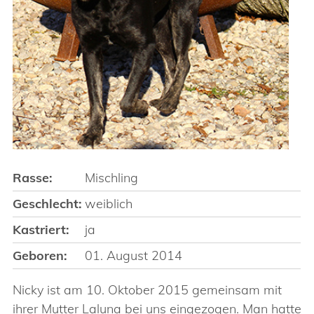
Rasse:
Mischling
Geschlecht:
weiblich
Kastriert:
ja
Geboren:
01. August 2014
Nicky ist am 10. Oktober 2015 gemeinsam mit
ihrer Mutter Laluna bei uns eingezogen. Man hatte