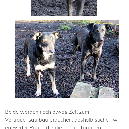
Beide werden noch etwas Zeit zum
Vertrauensaufbau brauchen, deshalb suchen wir
entweder Paten, die die beiden tapferen