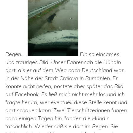
Regen.
Ein so einsames
und trauriges Bild. Unser Fahrer sah die Hündin
dort, als er auf dem Weg nach Deutschland war,
in der Nähe der Stadt Craiova in Rumänien. Er
konnte nicht helfen, postete aber später das Bild
auf Facebook. Es ließ mich nicht mehr los und ich
fragte herum, wer eventuell diese Stelle kennt und
dort schauen kann. Zwei Tierschützerinnen fuhren
nach einigen Tagen hin, fanden die Hündin
tatsächlich. Wieder saß sie dort im Regen. Sie