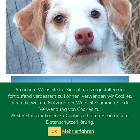
Um unsere Webseite für Sie optimal zu gestalten und
fortlaufend verbessern zu können, verwenden wir Cookies.
Durch die weitere Nutzung der Webseite stimmen Sie der
Verwendung von Cookies zu.
Weitere Informationen zu Cookies erhalten Sie in unserer
Datenschutzerklärung.
Mehr erfahren
OK