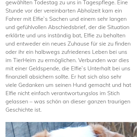
gewählten Todestag zu uns in Tagespflege. Eine
Stunde vor der vereinbarten Abholzeit kam ein
Fahrer mit Elfie`s Sachen und einem sehr langen
und gefühlvollen Abschiedsbrief, der die Situation
erklärte und uns inständig bat, Elfie zu behalten
und entweder ein neues Zuhause für sie zu finden
oder ihr ein halbwegs zufriedenes Leben bei uns
im TierHeim zu ermöglichen. Verbunden war dies
mit einer Geldspende, die Elfie`s Unterhalt bei uns
finanziell absichern sollte. Er hat sich also sehr
viele Gedanken um seinen Hund gemacht und hat
Elfie nicht einfach verantwortungslos im Stich
gelassen – was schön an dieser ganzen traurigen
Geschichte ist.