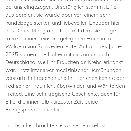
bei uns eingezogen. Ursprünglich stammt Elfie
aus Serbien, sie wurde aber von einem sehr
hundebegeisterten und liebevollen Ehepaar hier
aus Deutschlang adoptiert, mit dem sie einige
Jahre in einem einsam gelegenen Haus in den
Wäldern von Schweden lebte. Anfang des Jahres
2025 kamen ihre Halter mit ihr zurück nach
Deutschland, weil ihr Frauchen an Krebs erkrankt
war. Trotz intensiver medizinischer Bemühungen
verstarb ihr Frauchen und ihr Herrchen konnte den
Tod seiner Frau nicht überwinden und wählte den
Freitod. Eine sehr tragische Geschichte, auch für
Elfie, die innerhalb kürzester Zeit beide
Bezugspersonen verlor.
Ihr Herrchen brachte sie vor seinem selbst