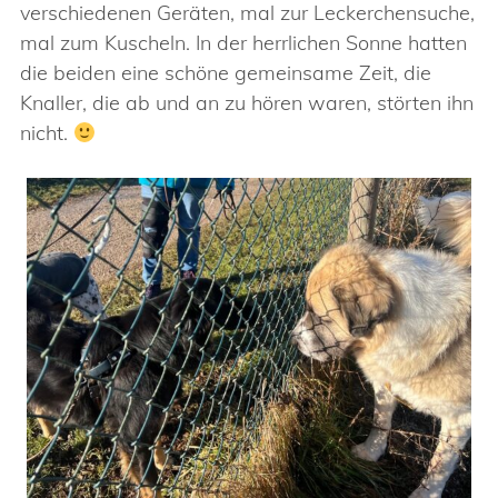
verschiedenen Geräten, mal zur Leckerchensuche,
mal zum Kuscheln. In der herrlichen Sonne hatten
die beiden eine schöne gemeinsame Zeit, die
Knaller, die ab und an zu hören waren, störten ihn
nicht.