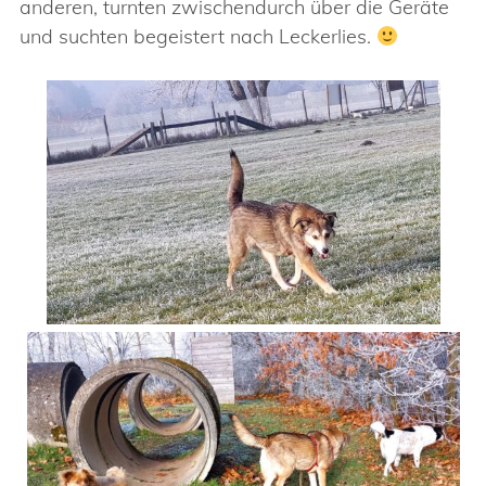
anderen, turnten zwischendurch über die Geräte
und suchten begeistert nach Leckerlies.