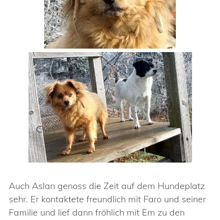
Auch Aslan genoss die Zeit auf dem Hundeplatz
sehr. Er kontaktete freundlich mit Faro und seiner
Familie und lief dann fröhlich mit Em zu den