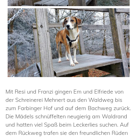
Mit Resi und Franzi gingen Em und Elfriede von
der Schreinerei Mehnert aus den Waldweg bis
zum Farbinger Hof und auf dem Bachweg zurück.
Die Mädels schnüffelten neugierig am Waldrand
und hatten viel Spaß beim Leckerlies suchen. Auf
dem Rückweg trafen sie den freundlichen Rüden