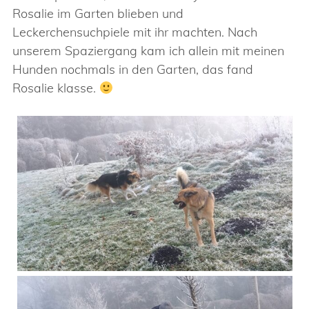
Rosalie im Garten blieben und
Leckerchensuchpiele mit ihr machten. Nach
unserem Spaziergang kam ich allein mit meinen
Hunden nochmals in den Garten, das fand
Rosalie klasse.