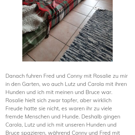
Danach fuhren Fred und Conny mit Rosalie zu mir
in den Garten, wo auch Lutz und Carola mit ihren
Hunden und ich mit meinen und Bruce war.
Rosalie hielt sich zwar tapfer, aber wirklich
Freude hatte sie nicht, es waren ihr zu viele
fremde Menschen und Hunde. Deshalb gingen
Carola, Lutz und ich mit unseren Hunden und
Bruce spazieren, während Conny und Fred mit