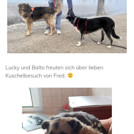
Lucky und Balto freuten sich über lieben
Kuschelbesuch von Fred.