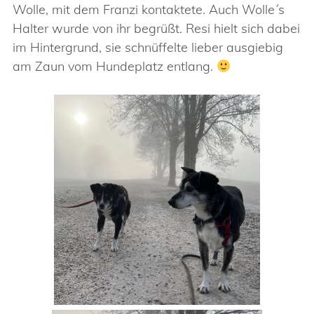
Wolle, mit dem Franzi kontaktete. Auch Wolle´s
Halter wurde von ihr begrüßt. Resi hielt sich dabei
im Hintergrund, sie schnüffelte lieber ausgiebig
am Zaun vom Hundeplatz entlang.