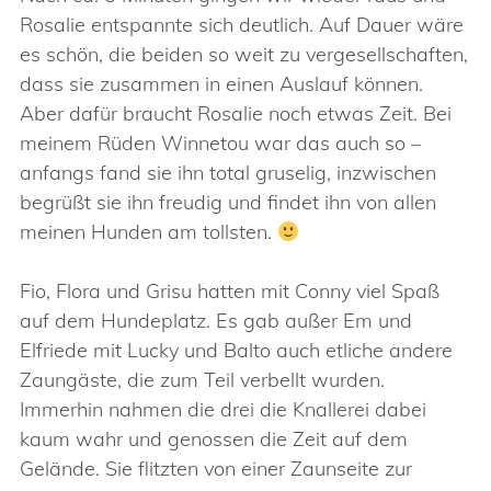
Rosalie entspannte sich deutlich. Auf Dauer wäre
es schön, die beiden so weit zu vergesellschaften,
dass sie zusammen in einen Auslauf können.
Aber dafür braucht Rosalie noch etwas Zeit. Bei
meinem Rüden Winnetou war das auch so –
anfangs fand sie ihn total gruselig, inzwischen
begrüßt sie ihn freudig und findet ihn von allen
meinen Hunden am tollsten.
Fio, Flora und Grisu hatten mit Conny viel Spaß
auf dem Hundeplatz. Es gab außer Em und
Elfriede mit Lucky und Balto auch etliche andere
Zaungäste, die zum Teil verbellt wurden.
Immerhin nahmen die drei die Knallerei dabei
kaum wahr und genossen die Zeit auf dem
Gelände. Sie flitzten von einer Zaunseite zur