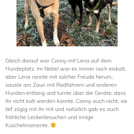
Gleich darauf war Conny mit Lena auf dem
Hundeplatz. Im Nebel war es immer noch eiskalt,
aber Lena rannte mit solcher Freude herum,
sauste am Zaun mit Radfahrern und anderen
Hunden entlang und turnte über die Geräte, dass
ihr nicht kalt werden konnte. Conny auch nicht, sie
lief zügig mit ihr mit und natürlich gab es auch
fröhliche Leckerliesuchen und innige
Kuschelmomente.