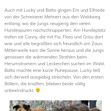
Auch mit Lucky und Balto gingen Em und Elfriede
von der Schreinerei Mehnert aus den Waldweg
entlang, wo die Jungs neugierig den vielen
Hundespuren nachschnupperten. Am Hundeplatz
trafen sie Conny, die mit Fio, Flora und Grisu dort
war und alle begrüßten sich freundlich am Zaun.
Mittlerweile kam die Sonne heraus und die Jungs
genossen die wärmenden Strahlen beim
Herumstromern und Leckerchen suchen im Wald.
Balto machte eine kurze Ruhepause, Lucky ließ
sich derweil ausgiebig streicheln. Von den ersten
Böllern, die knallten, blieben beide völlig
unbeeindruckt.