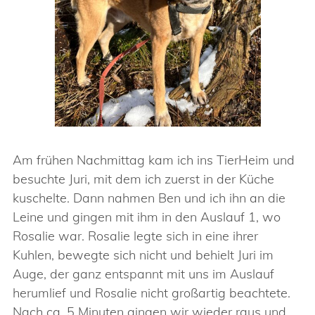
Am frühen Nachmittag kam ich ins TierHeim und
besuchte Juri, mit dem ich zuerst in der Küche
kuschelte. Dann nahmen Ben und ich ihn an die
Leine und gingen mit ihm in den Auslauf 1, wo
Rosalie war. Rosalie legte sich in eine ihrer
Kuhlen, bewegte sich nicht und behielt Juri im
Auge, der ganz entspannt mit uns im Auslauf
herumlief und Rosalie nicht großartig beachtete.
Nach ca. 5 Minuten gingen wir wieder raus und