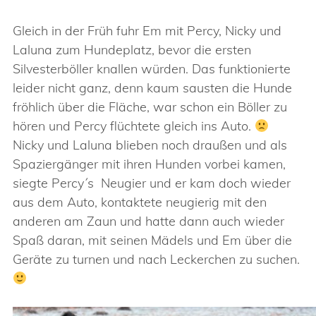
Gleich in der Früh fuhr Em mit Percy, Nicky und
Laluna zum Hundeplatz, bevor die ersten
Silvesterböller knallen würden. Das funktionierte
leider nicht ganz, denn kaum sausten die Hunde
fröhlich über die Fläche, war schon ein Böller zu
hören und Percy flüchtete gleich ins Auto.
Nicky und Laluna blieben noch draußen und als
Spaziergänger mit ihren Hunden vorbei kamen,
siegte Percy´s Neugier und er kam doch wieder
aus dem Auto, kontaktete neugierig mit den
anderen am Zaun und hatte dann auch wieder
Spaß daran, mit seinen Mädels und Em über die
Geräte zu turnen und nach Leckerchen zu suchen.