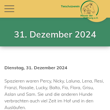
31. Dezember 2024
Dienstag, 31. Dezember 2024
Spazieren waren Percy, Nicky, Laluna, Lena, Resi,
Franzi, Rosalie, Lucky, Balto, Fio, Flora, Grisu,
Aslan und Sam. Sie und die anderen Hunde
verbrachten auch viel Zeit im Hof und in den
Ausläufen.