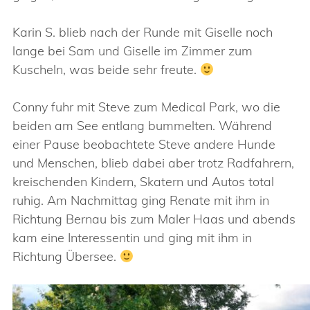
Karin S. blieb nach der Runde mit Giselle noch
lange bei Sam und Giselle im Zimmer zum
Kuscheln, was beide sehr freute.
Conny fuhr mit Steve zum Medical Park, wo die
beiden am See entlang bummelten. Während
einer Pause beobachtete Steve andere Hunde
und Menschen, blieb dabei aber trotz Radfahrern,
kreischenden Kindern, Skatern und Autos total
ruhig. Am Nachmittag ging Renate mit ihm in
Richtung Bernau bis zum Maler Haas und abends
kam eine Interessentin und ging mit ihm in
Richtung Übersee.