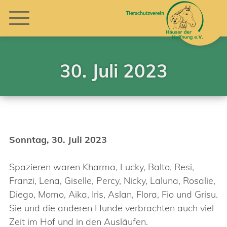
30. Juli 2023
Sonntag, 30. Juli 2023
Spazieren waren Kharma, Lucky, Balto, Resi,
Franzi, Lena, Giselle, Percy, Nicky, Laluna, Rosalie,
Diego, Momo, Aika, Iris, Aslan, Flora, Fio und Grisu.
Sie und die anderen Hunde verbrachten auch viel
Zeit im Hof und in den Ausläufen.