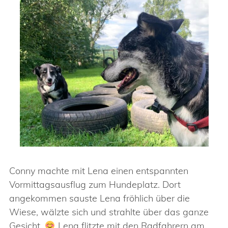
Conny machte mit Lena einen entspannten
Vormittagsausflug zum Hundeplatz. Dort
angekommen sauste Lena fröhlich über die
Wiese, wälzte sich und strahlte über das ganze
Gesicht.
Lena flitzte mit den Radfahrern am