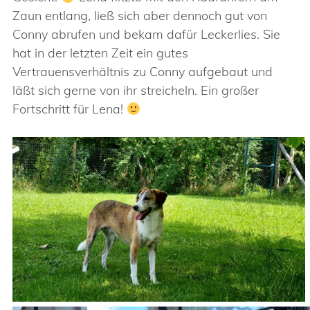
Zaun entlang, ließ sich aber dennoch gut von
Conny abrufen und bekam dafür Leckerlies. Sie
hat in der letzten Zeit ein gutes
Vertrauensverhältnis zu Conny aufgebaut und
läßt sich gerne von ihr streicheln. Ein großer
Fortschritt für Lena!