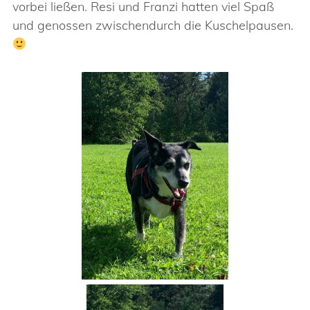
vorbei ließen. Resi und Franzi hatten viel Spaß
und genossen zwischendurch die Kuschelpausen.