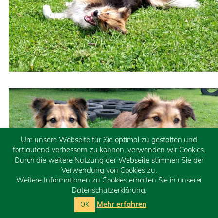
Um unsere Webseite für Sie optimal zu gestalten und
fortlaufend verbessern zu können, verwenden wir Cookies.
Durch die weitere Nutzung der Webseite stimmen Sie der
Verwendung von Cookies zu.
Weitere Informationen zu Cookies erhalten Sie in unserer
Datenschutzerklärung.
Mehr erfahren
OK