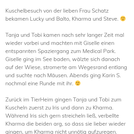
Kuschelbesuch von der lieben Frau Schatz
bekamen Lucky und Balto, Kharma und Steve.
Tanja und Tobi kamen nach sehr langer Zeit mal
wieder vorbei und machten mit Giselle einen
entspannten Spaziergang zum Medical Park.
Giselle ging im See baden, wälzte sich danach
auf der Wiese, stromerte am Wegesrand entlang
und suchte nach Mäusen. Abends ging Karin S.
nochmal eine Runde mit ihr.
Zurück im TierHeim gingen Tanja und Tobi zum
Kuscheln zuerst zu Iris und dann zu Kharma.
Während Iris sich gern streicheln ließ, verbellte
Kharma die beiden arg, so dass sie lieber wieder
gingen, um Kharma nicht unnötig aufzuregen.