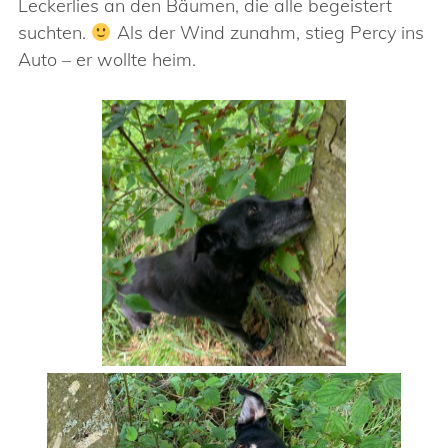
Leckerlies an den Bäumen, die alle begeistert
suchten.
Als der Wind zunahm, stieg Percy ins
Auto – er wollte heim.