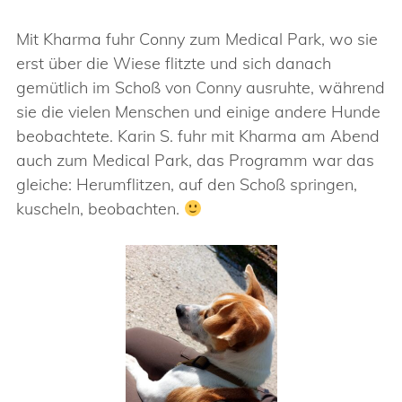
Mit Kharma fuhr Conny zum Medical Park, wo sie
erst über die Wiese flitzte und sich danach
gemütlich im Schoß von Conny ausruhte, während
sie die vielen Menschen und einige andere Hunde
beobachtete. Karin S. fuhr mit Kharma am Abend
auch zum Medical Park, das Programm war das
gleiche: Herumflitzen, auf den Schoß springen,
kuscheln, beobachten.