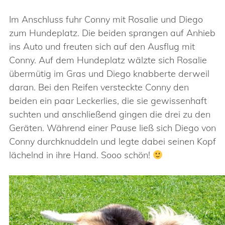
Im Anschluss fuhr Conny mit Rosalie und Diego
zum Hundeplatz. Die beiden sprangen auf Anhieb
ins Auto und freuten sich auf den Ausflug mit
Conny. Auf dem Hundeplatz wälzte sich Rosalie
übermütig im Gras und Diego knabberte derweil
daran. Bei den Reifen versteckte Conny den
beiden ein paar Leckerlies, die sie gewissenhaft
suchten und anschließend gingen die drei zu den
Geräten. Während einer Pause ließ sich Diego von
Conny durchknuddeln und legte dabei seinen Kopf
lächelnd in ihre Hand. Sooo schön!