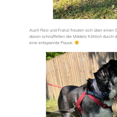
Auch Resi und Franzi freuten sich über einen 
davon schnüffelten die Mädels fröhlich durch 
eine entspannte Pause.