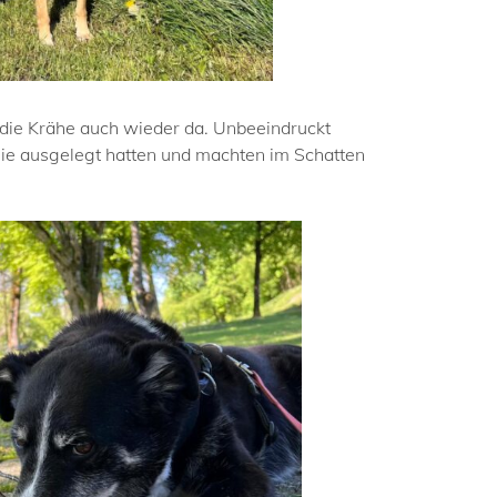
 die Krähe auch wieder da. Unbeeindruckt
 sie ausgelegt hatten und machten im Schatten