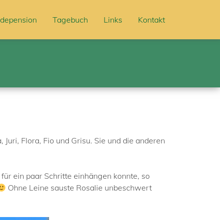
depension
Tagebuch
Links
Kontakt
 Juri, Flora, Fio und Grisu. Sie und die anderen
 für ein paar Schritte einhängen konnte, so
Ohne Leine sauste Rosalie unbeschwert