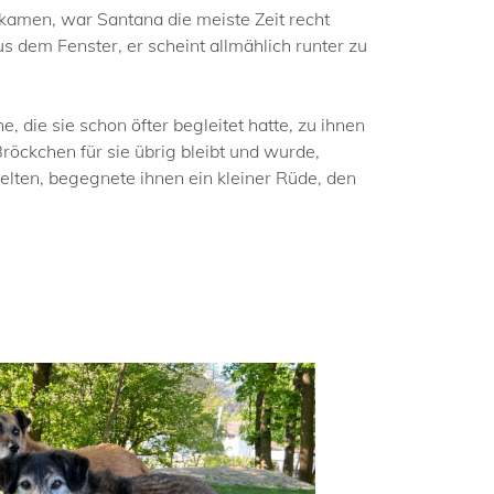
kamen, war Santana die meiste Zeit recht
 dem Fenster, er scheint allmählich runter zu
 die sie schon öfter begleitet hatte, zu ihnen
röckchen für sie übrig bleibt und wurde,
lten, begegnete ihnen ein kleiner Rüde, den