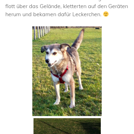
flott über das Gelände, kletterten auf den Geräten
herum und bekamen dafür Leckerchen.