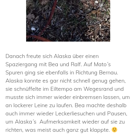
Danach freute sich Alaska über einen
Spaziergang mit Bea und Ralf. Auf Mato´s
Spuren ging sie ebenfalls in Richtung Bernau.
Alaska konnte es gar nicht schnell genug gehen,
sie schnüffelte im Eiltempo am Wegesrand und
musste sich immer wieder einbremsen lassen, um
an lockerer Leine zu laufen. Bea machte deshalb
auch immer wieder Leckerliesuchen und Pausen,
um Alaska´s Aufmerksamkeit wieder auf sie zu
richten, was meist auch ganz gut klappte.