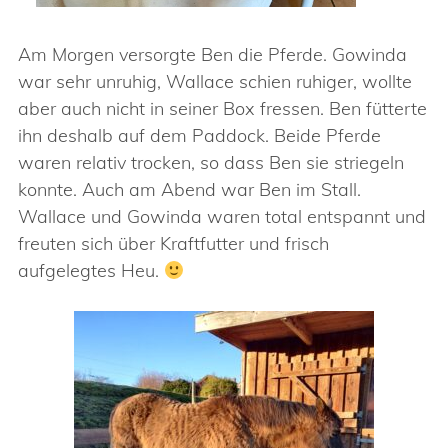
Am Morgen versorgte Ben die Pferde. Gowinda
war sehr unruhig, Wallace schien ruhiger, wollte
aber auch nicht in seiner Box fressen. Ben fütterte
ihn deshalb auf dem Paddock. Beide Pferde
waren relativ trocken, so dass Ben sie striegeln
konnte. Auch am Abend war Ben im Stall.
Wallace und Gowinda waren total entspannt und
freuten sich über Kraftfutter und frisch
aufgelegtes Heu.