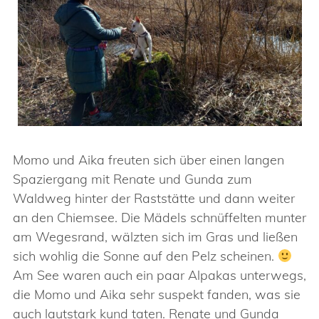
Momo und Aika freuten sich über einen langen
Spaziergang mit Renate und Gunda zum
Waldweg hinter der Raststätte und dann weiter
an den Chiemsee. Die Mädels schnüffelten munter
am Wegesrand, wälzten sich im Gras und ließen
sich wohlig die Sonne auf den Pelz scheinen.
Am See waren auch ein paar Alpakas unterwegs,
die Momo und Aika sehr suspekt fanden, was sie
auch lautstark kund taten. Renate und Gunda