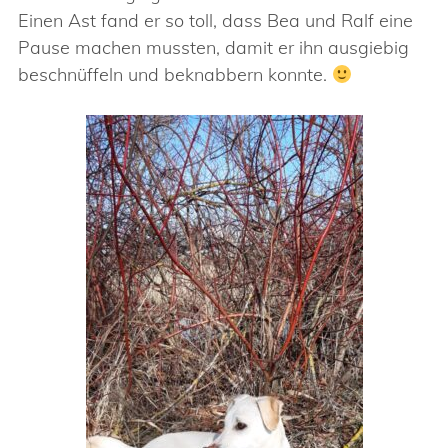
Einen Ast fand er so toll, dass Bea und Ralf eine
Pause machen mussten, damit er ihn ausgiebig
beschnüffeln und beknabbern konnte.