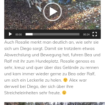
00:00
00:24
Auch Rosalie merkt man deutlich an, wie sehr sie
sich um Diego sorgt. Damit sie trotzdem etwas
Abwechslung und Bewegung hat, fuhren Bea und
Ralf mit ihr zum Hundeplatz. Rosalie genoss es
sehr, kreuz und quer über das Gelände zu rennen
und kam immer wieder gerne zu Bea oder Ralf,
um sich ein Leckerlie zu holen.
Alex war
derweil bei Diego, der sich über ihre
Streicheleinheiten sehr freute.