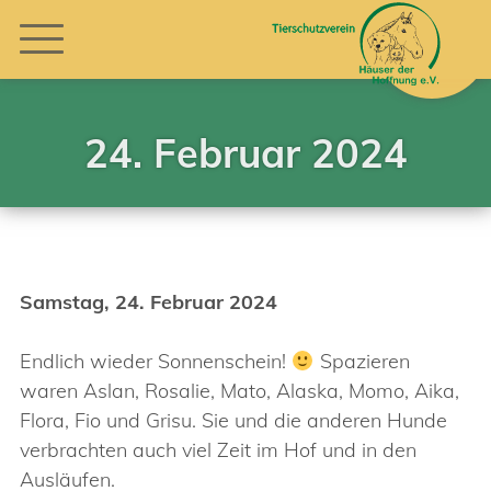
24. Februar 2024
Samstag, 24. Februar 2024
Endlich wieder Sonnenschein!
Spazieren
waren Aslan, Rosalie, Mato, Alaska, Momo, Aika,
Flora, Fio und Grisu. Sie und die anderen Hunde
verbrachten auch viel Zeit im Hof und in den
Ausläufen.