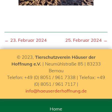
← 23. Februar 2024
25. Februar 2024 →
© 2023,
Tierschutzverein Häuser der
Hoffnung e.V.
| Neumühlstraße 85 | 83233
Bernau
Telefon: +49 (0) 8051 / 961 7338 | Telefax: +49
(0) 8051 / 961 7117 |
info@haeuserderhoffnung.de
Home