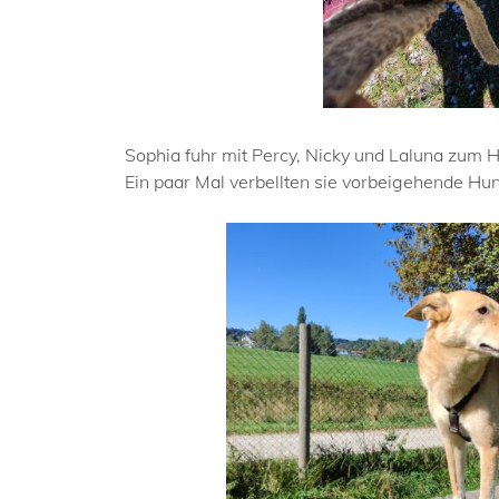
Sophia fuhr mit Percy, Nicky und Laluna zum H
Ein paar Mal verbellten sie vorbeigehende Hu