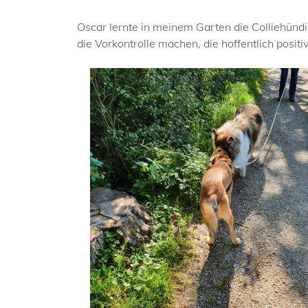
Oscar lernte in meinem Garten die Colliehün
die Vorkontrolle machen, die hoffentlich posit