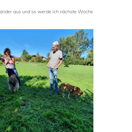
inander aus und so werde ich nächste Woche