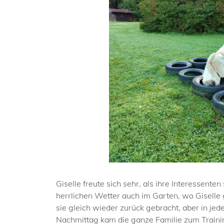
Giselle freute sich sehr, als ihre Interessent
herrlichen Wetter auch im Garten, wo Giselle
sie gleich wieder zurück gebracht, aber in je
Nachmittag kam die ganze Familie zum Traini