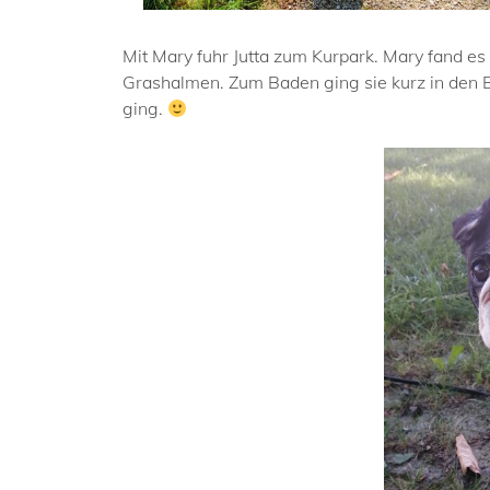
Mit Mary fuhr Jutta zum Kurpark. Mary fand es
Grashalmen. Zum Baden ging sie kurz in den Ba
ging.