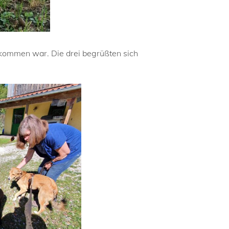
ekommen war. Die drei begrüßten sich