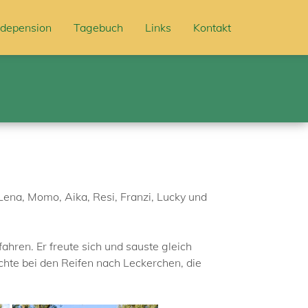
depension
Tagebuch
Links
Kontakt
, Lena, Momo, Aika, Resi, Franzi, Lucky und
ahren. Er freute sich und sauste gleich
hte bei den Reifen nach Leckerchen, die