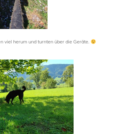
en viel herum und turnten über die Geräte.