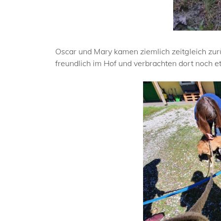
Oscar und Mary kamen ziemlich zeitgleich zu
freundlich im Hof und verbrachten dort noch e