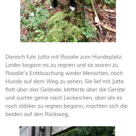
Danach fuhr Jutta mit Rosalie zum Hundeplatz.
Leider begann es zu regnen und so waren zu
Rosalie`s Enttäuschung weder Menschen, noch
Hunde auf dem Weg zu sehen. Sie lief mit Jutta
flott über das Gelände, kletterte über die Geräte
und suchte gerne nach Leckerchen, aber als es
noch stärker zu regnen begann, machten sich die
beiden auf den Rückweg.