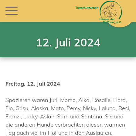
12. Juli 2024
Freitag, 12. Juli 2024
Spazieren waren Juri, Momo, Aika, Rosalie, Flora,
Fio, Grisu, Alaska, Mato, Percy, Nicky, Laluna, Resi,
Franzi, Lucky, Aslan, Sam und Santana. Sie und
die anderen Hunde verbrachten diesen warmen
Tag auch viel im Hof und in den Ausläufen.