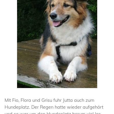
Mit Fio, Flora und Grisu fuhr Jutta auch zum
Hundeplatz. Der Regen hatte wieder aufgehört
und so war um den Hundeplatz herum viel los.