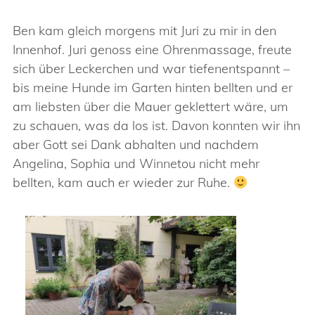
Ben kam gleich morgens mit Juri zu mir in den
Innenhof. Juri genoss eine Ohrenmassage, freute
sich über Leckerchen und war tiefenentspannt –
bis meine Hunde im Garten hinten bellten und er
am liebsten über die Mauer geklettert wäre, um
zu schauen, was da los ist. Davon konnten wir ihn
aber Gott sei Dank abhalten und nachdem
Angelina, Sophia und Winnetou nicht mehr
bellten, kam auch er wieder zur Ruhe.