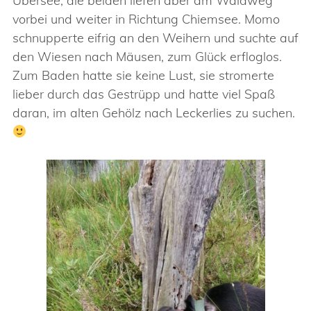
Übersee, die beiden liefen aber am Waldweg
vorbei und weiter in Richtung Chiemsee. Momo
schnupperte eifrig an den Weihern und suchte auf
den Wiesen nach Mäusen, zum Glück erfloglos.
Zum Baden hatte sie keine Lust, sie stromerte
lieber durch das Gestrüpp und hatte viel Spaß
daran, im alten Gehölz nach Leckerlies zu suchen.