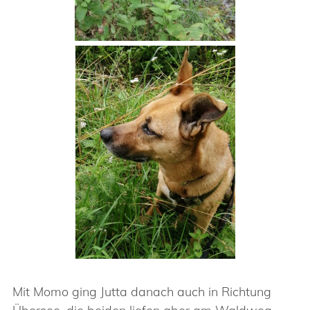
Mit Momo ging Jutta danach auch in Richtung