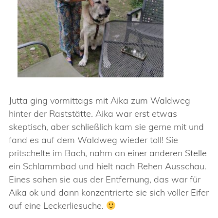
Jutta ging vormittags mit Aika zum Waldweg
hinter der Raststätte. Aika war erst etwas
skeptisch, aber schließlich kam sie gerne mit und
fand es auf dem Waldweg wieder toll! Sie
pritschelte im Bach, nahm an einer anderen Stelle
ein Schlammbad und hielt nach Rehen Ausschau.
Eines sahen sie aus der Entfernung, das war für
Aika ok und dann konzentrierte sie sich voller Eifer
auf eine Leckerliesuche.