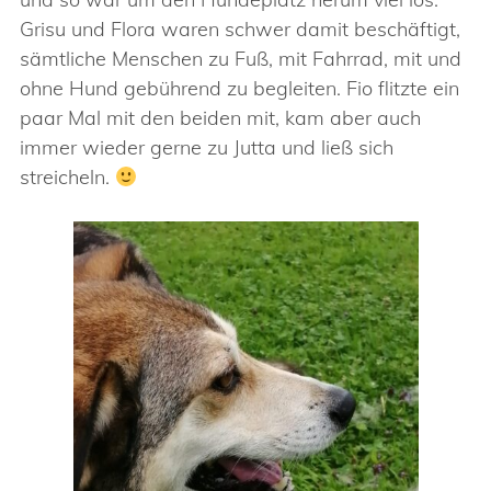
Grisu und Flora waren schwer damit beschäftigt,
sämtliche Menschen zu Fuß, mit Fahrrad, mit und
ohne Hund gebührend zu begleiten. Fio flitzte ein
paar Mal mit den beiden mit, kam aber auch
immer wieder gerne zu Jutta und ließ sich
streicheln.