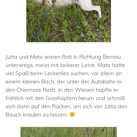
Jutta und Mato waren flott in Richtung Bernau
unterwegs, meist mit lockerer Leine. Mato hatte
viel Spaß beim Leckerlies suchen, vor allem an
einem kleinen Bach, der unter der Autobahn in
den Chiemsee fließt. In den Wiesen hüpfte er
fröhlich mit den Grashüpfern herum und schmiß
sich dann auf den Rücken, um sich von Jutta den
Bauch kraulen zu lassen.