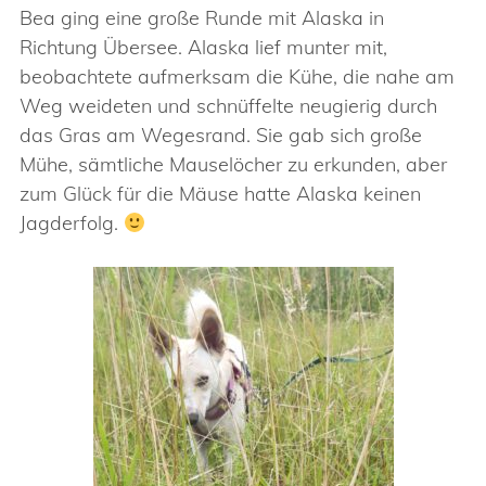
Bea ging eine große Runde mit Alaska in
Richtung Übersee. Alaska lief munter mit,
beobachtete aufmerksam die Kühe, die nahe am
Weg weideten und schnüffelte neugierig durch
das Gras am Wegesrand. Sie gab sich große
Mühe, sämtliche Mauselöcher zu erkunden, aber
zum Glück für die Mäuse hatte Alaska keinen
Jagderfolg.