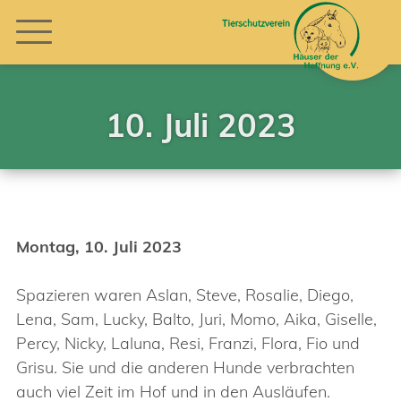
10. Juli 2023
Montag, 10. Juli 2023
Spazieren waren Aslan, Steve, Rosalie, Diego,
Lena, Sam, Lucky, Balto, Juri, Momo, Aika, Giselle,
Percy, Nicky, Laluna, Resi, Franzi, Flora, Fio und
Grisu. Sie und die anderen Hunde verbrachten
auch viel Zeit im Hof und in den Ausläufen.