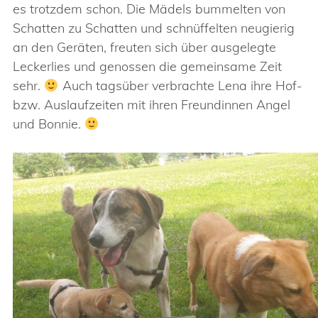
es trotzdem schon. Die Mädels bummelten von
Schatten zu Schatten und schnüffelten neugierig
an den Geräten, freuten sich über ausgelegte
Leckerlies und genossen die gemeinsame Zeit
sehr.
Auch tagsüber verbrachte Lena ihre Hof-
bzw. Auslaufzeiten mit ihren Freundinnen Angel
und Bonnie.