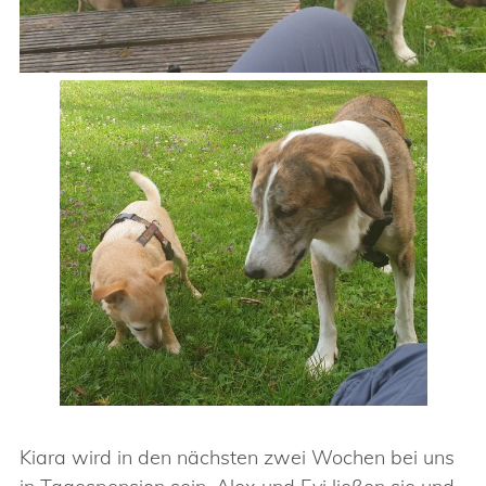
Kiara wird in den nächsten zwei Wochen bei uns