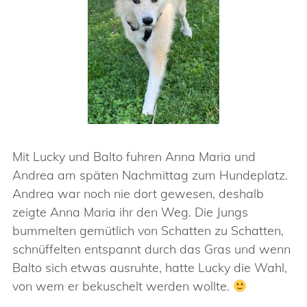
Mit Lucky und Balto fuhren Anna Maria und
Andrea am späten Nachmittag zum Hundeplatz.
Andrea war noch nie dort gewesen, deshalb
zeigte Anna Maria ihr den Weg. Die Jungs
bummelten gemütlich von Schatten zu Schatten,
schnüffelten entspannt durch das Gras und wenn
Balto sich etwas ausruhte, hatte Lucky die Wahl,
von wem er bekuschelt werden wollte.