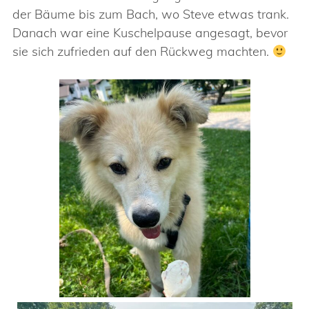
der Bäume bis zum Bach, wo Steve etwas trank.
Danach war eine Kuschelpause angesagt, bevor
sie sich zufrieden auf den Rückweg machten.