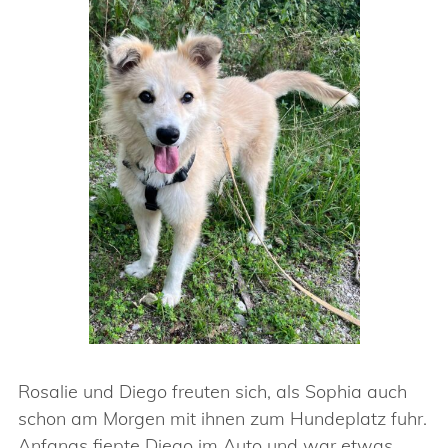
Rosalie und Diego freuten sich, als Sophia auch
schon am Morgen mit ihnen zum Hundeplatz fuhr.
Anfangs fiepte Diego im Auto und war etwas