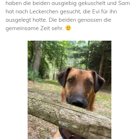
haben die beiden ausgiebig gekuschelt und Sam
hat nach Leckerchen gesucht, die Evi für ihn
ausgelegt hatte. Die beiden genossen die
gemeinsame Zeit sehr.