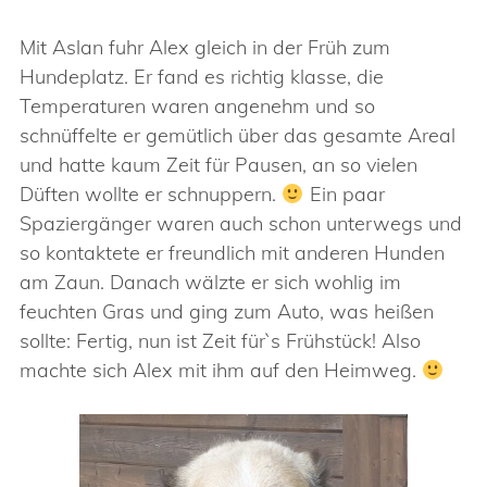
Mit Aslan fuhr Alex gleich in der Früh zum
Hundeplatz. Er fand es richtig klasse, die
Temperaturen waren angenehm und so
schnüffelte er gemütlich über das gesamte Areal
und hatte kaum Zeit für Pausen, an so vielen
Düften wollte er schnuppern.
Ein paar
Spaziergänger waren auch schon unterwegs und
so kontaktete er freundlich mit anderen Hunden
am Zaun. Danach wälzte er sich wohlig im
feuchten Gras und ging zum Auto, was heißen
sollte: Fertig, nun ist Zeit für`s Frühstück! Also
machte sich Alex mit ihm auf den Heimweg.