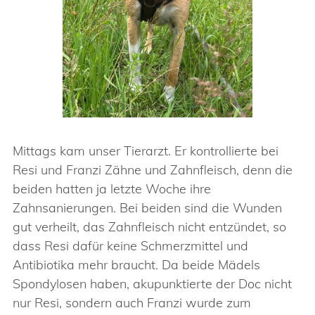
Mittags kam unser Tierarzt. Er kontrollierte bei
Resi und Franzi Zähne und Zahnfleisch, denn die
beiden hatten ja letzte Woche ihre
Zahnsanierungen. Bei beiden sind die Wunden
gut verheilt, das Zahnfleisch nicht entzündet, so
dass Resi dafür keine Schmerzmittel und
Antibiotika mehr braucht. Da beide Mädels
Spondylosen haben, akupunktierte der Doc nicht
nur Resi, sondern auch Franzi wurde zum