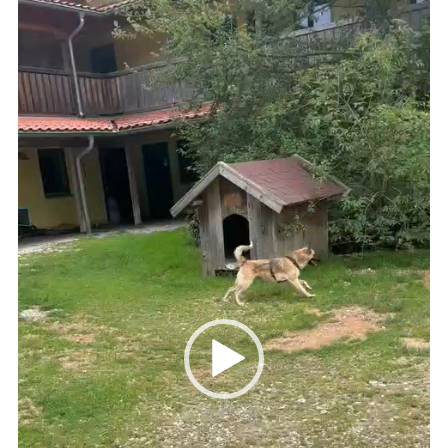
Player