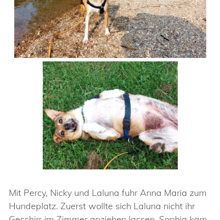
Mit Percy, Nicky und Laluna fuhr Anna Maria zum
Hundeplatz. Zuerst wollte sich Laluna nicht ihr
Geschirr im Zimmer anziehen lassen. Sophia kam