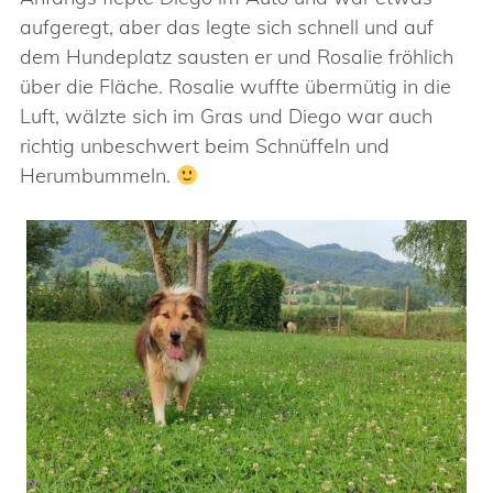
aufgeregt, aber das legte sich schnell und auf
dem Hundeplatz sausten er und Rosalie fröhlich
über die Fläche. Rosalie wuffte übermütig in die
Luft, wälzte sich im Gras und Diego war auch
richtig unbeschwert beim Schnüffeln und
Herumbummeln.