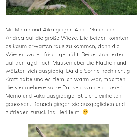
Mit Momo und Aika gingen Anna Maria und
Andrea auf die große Wiese. Die beiden konnten
es kaum erwarten raus zu kommen, denn die
Wiesen waren frisch gemäht. Beide stromerten
auf der Jagd nach Mäusen über die Flächen und
wälzten sich ausgiebig. Da die Sonne noch richtig
Kraft hatte und es ziemlich warm war, machten
die vier mehrere kurze Pausen, während derer
Momo und Aika ausgiebige Streicheleinheiten
genossen. Danach gingen sie ausgeglichen und
zufrieden zurück ins TierHeim.