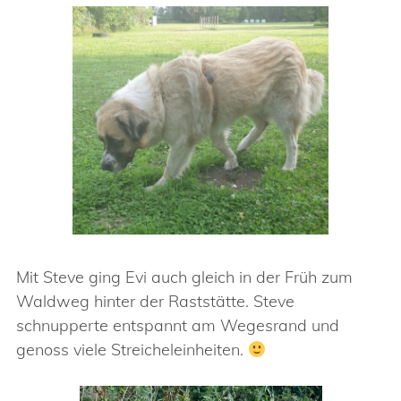
Mit Steve ging Evi auch gleich in der Früh zum
Waldweg hinter der Raststätte. Steve
schnupperte entspannt am Wegesrand und
genoss viele Streicheleinheiten.