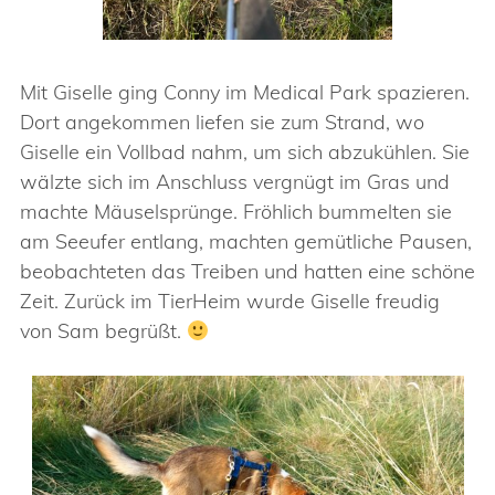
Mit Giselle ging Conny im Medical Park spazieren.
Dort angekommen liefen sie zum Strand, wo
Giselle ein Vollbad nahm, um sich abzukühlen. Sie
wälzte sich im Anschluss vergnügt im Gras und
machte Mäuselsprünge. Fröhlich bummelten sie
am Seeufer entlang, machten gemütliche Pausen,
beobachteten das Treiben und hatten eine schöne
Zeit. Zurück im TierHeim wurde Giselle freudig
von Sam begrüßt.