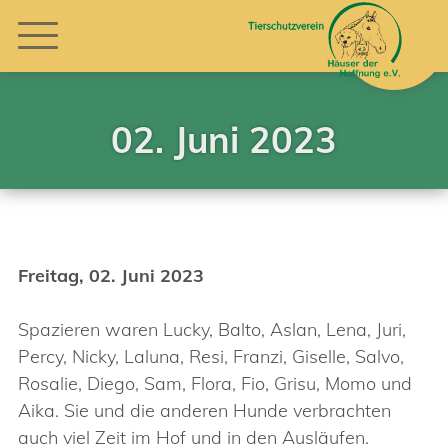
02. Juni 2023
Freitag, 02. Juni 2023
Spazieren waren Lucky, Balto, Aslan, Lena, Juri,
Percy, Nicky, Laluna, Resi, Franzi, Giselle, Salvo,
Rosalie, Diego, Sam, Flora, Fio, Grisu, Momo und
Aika. Sie und die anderen Hunde verbrachten
auch viel Zeit im Hof und in den Ausläufen.