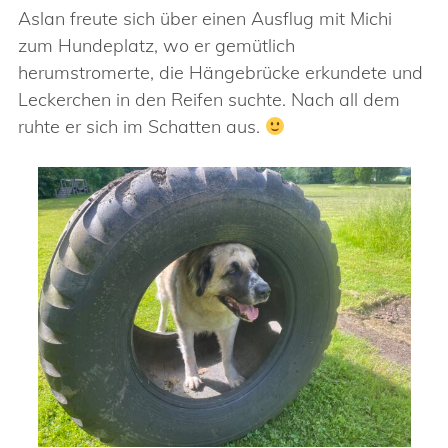
Aslan freute sich über einen Ausflug mit Michi
zum Hundeplatz, wo er gemütlich
herumstromerte, die Hängebrücke erkundete und
Leckerchen in den Reifen suchte. Nach all dem
ruhte er sich im Schatten aus.