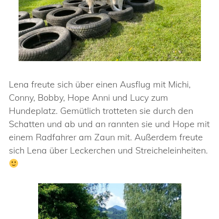
Lena freute sich über einen Ausflug mit Michi,
Conny, Bobby, Hope Anni und Lucy zum
Hundeplatz. Gemütlich trotteten sie durch den
Schatten und ab und an rannten sie und Hope mit
einem Radfahrer am Zaun mit. Außerdem freute
sich Lena über Leckerchen und Streicheleinheiten.