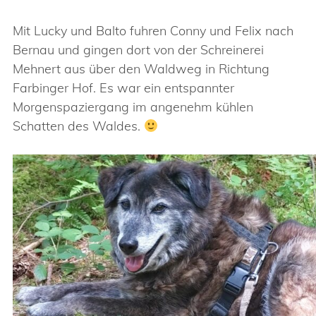
Mit Lucky und Balto fuhren Conny und Felix nach
Bernau und gingen dort von der Schreinerei
Mehnert aus über den Waldweg in Richtung
Farbinger Hof. Es war ein entspannter
Morgenspaziergang im angenehm kühlen
Schatten des Waldes.