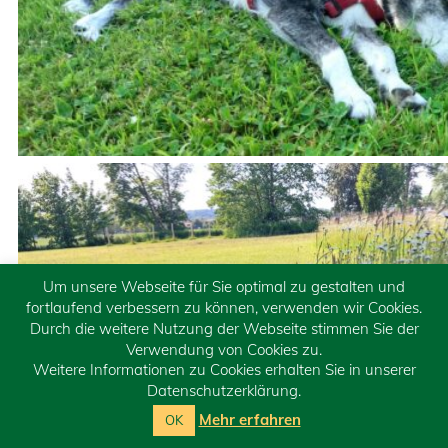
Um unsere Webseite für Sie optimal zu gestalten und
fortlaufend verbessern zu können, verwenden wir Cookies.
Durch die weitere Nutzung der Webseite stimmen Sie der
Verwendung von Cookies zu.
Weitere Informationen zu Cookies erhalten Sie in unserer
Datenschutzerklärung.
Mehr erfahren
OK