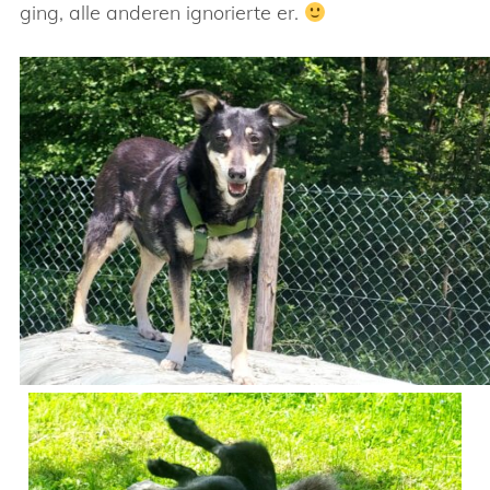
ging, alle anderen ignorierte er.