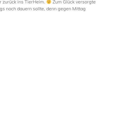
r zurück ins TierHeim.
Zum Glück versorgte
gs noch dauern sollte, denn gegen Mittag