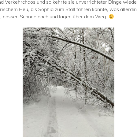
d Verkehrchaos und so kehrte sie unverrichteter Dinge wiede
ischem Heu, bis Sophia zum Stall fahren konnte, was allerdin
, nassen Schnee nach und lagen über dem Weg.