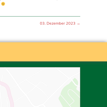
.
03. Dezember 2023 →