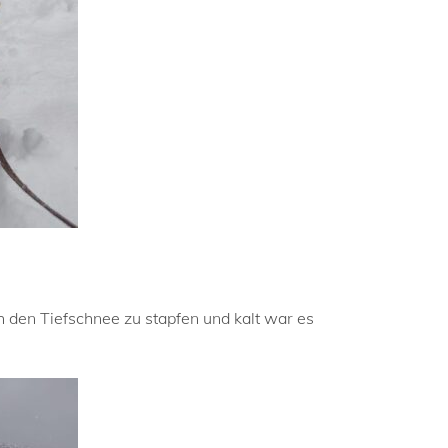
 den Tiefschnee zu stapfen und kalt war es