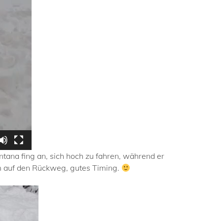
ntana fing an, sich hoch zu fahren, während er
m auf den Rückweg, gutes Timing.