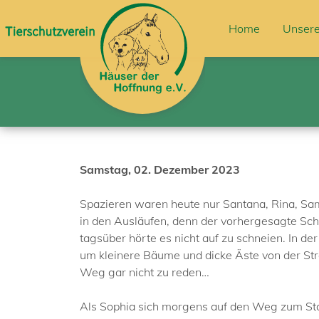
Home
Unsere
Samstag, 02. Dezember 2023
Spazieren waren heute nur Santana, Rina, Sam
in den Ausläufen, denn der vorhergesagte Schn
tagsüber hörte es nicht auf zu schneien. In 
um kleinere Bäume und dicke Äste von der St
Weg gar nicht zu reden…
Als Sophia sich morgens auf den Weg zum Stal