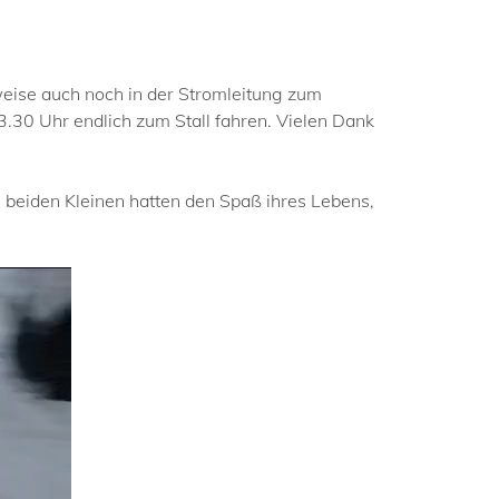
weise auch noch in der Stromleitung zum
.30 Uhr endlich zum Stall fahren. Vielen Dank
 beiden Kleinen hatten den Spaß ihres Lebens,