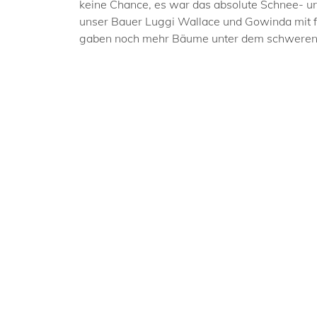
keine Chance, es war das absolute Schnee- un
unser Bauer Luggi Wallace und Gowinda mit fr
gaben noch mehr Bäume unter dem schweren